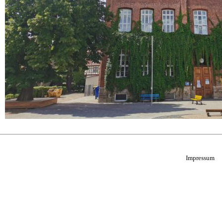
Impressum